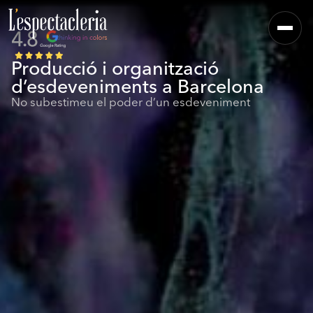
Producció i organització
d’esdeveniments a Barcelona
No subestimeu el poder d’un esdeveniment