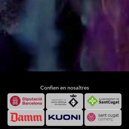
Confien en nosaltres