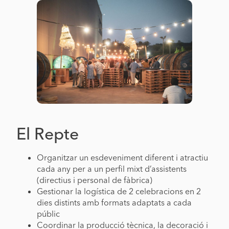
El Repte
Organitzar un esdeveniment diferent i atractiu
cada any per a un perfil mixt d’assistents
(directius i personal de fàbrica)
Gestionar la logística de 2 celebracions en 2
dies distints amb formats adaptats a cada
públic
Coordinar la producció tècnica, la decoració i