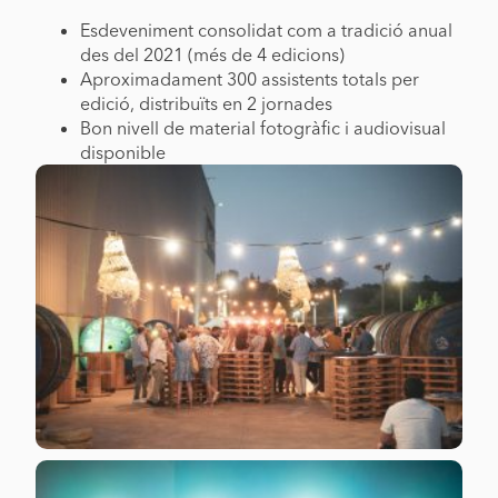
Esdeveniment consolidat com a tradició anual
des del 2021 (més de 4 edicions)
Aproximadament 300 assistents totals per
edició, distribuïts en 2 jornades
Bon nivell de material fotogràfic i audiovisual
disponible