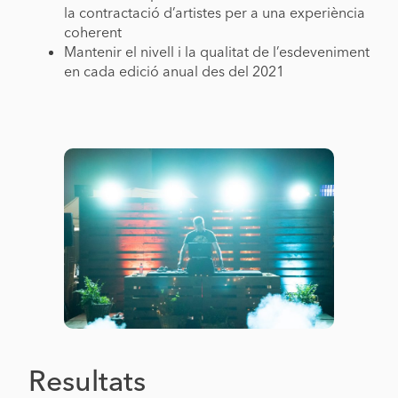
la contractació d’artistes per a una experiència
coherent
Mantenir el nivell i la qualitat de l’esdeveniment
en cada edició anual des del 2021
Resultats