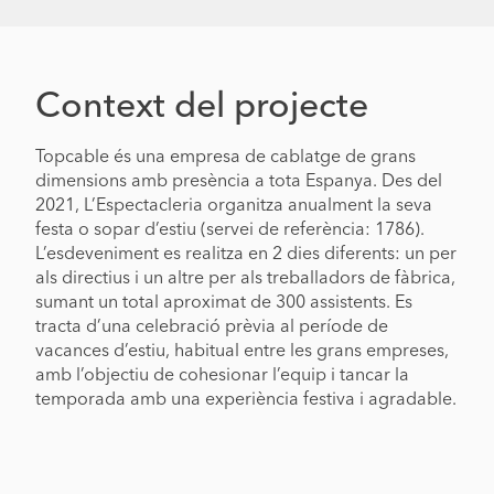
Context del projecte
Topcable és una empresa de cablatge de grans
dimensions amb presència a tota Espanya. Des del
2021, L’Espectacleria organitza anualment la seva
festa o sopar d’estiu (servei de referència: 1786).
L’esdeveniment es realitza en 2 dies diferents: un per
als directius i un altre per als treballadors de fàbrica,
sumant un total aproximat de 300 assistents. Es
tracta d’una celebració prèvia al període de
vacances d’estiu, habitual entre les grans empreses,
amb l’objectiu de cohesionar l’equip i tancar la
temporada amb una experiència festiva i agradable.