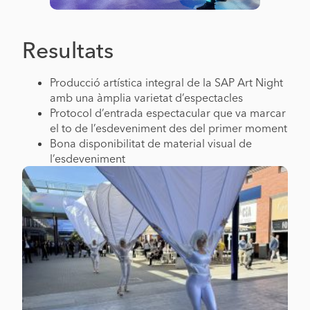
Resultats
Producció artística integral de la SAP Art Night
amb una àmplia varietat d’espectacles
Protocol d’entrada espectacular que va marcar
el to de l’esdeveniment des del primer moment
Bona disponibilitat de material visual de
l’esdeveniment