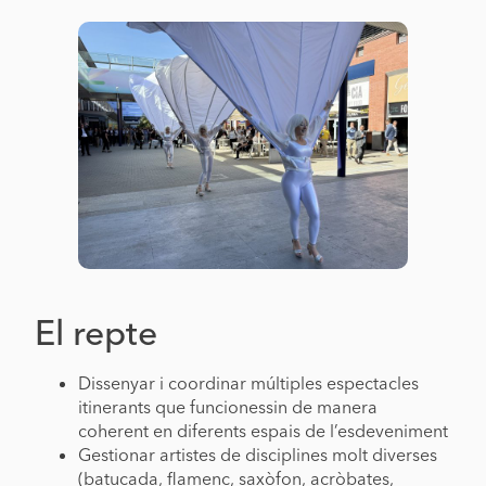
El repte
Dissenyar i coordinar múltiples espectacles
itinerants que funcionessin de manera
coherent en diferents espais de l’esdeveniment
Gestionar artistes de disciplines molt diverses
(batucada, flamenc, saxòfon, acròbates,