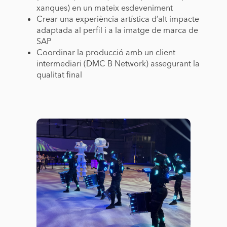
xanques) en un mateix esdeveniment
Crear una experiència artística d’alt impacte
adaptada al perfil i a la imatge de marca de
SAP
Coordinar la producció amb un client
intermediari (DMC B Network) assegurant la
qualitat final