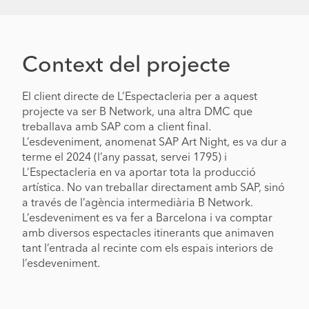
Context del projecte
El client directe de L’Espectacleria per a aquest
projecte va ser B Network, una altra DMC que
treballava amb SAP com a client final.
L’esdeveniment, anomenat SAP Art Night, es va dur a
terme el 2024 (l’any passat, servei 1795) i
L’Espectacleria en va aportar tota la producció
artística. No van treballar directament amb SAP, sinó
a través de l’agència intermediària B Network.
L’esdeveniment es va fer a Barcelona i va comptar
amb diversos espectacles itinerants que animaven
tant l’entrada al recinte com els espais interiors de
l’esdeveniment.